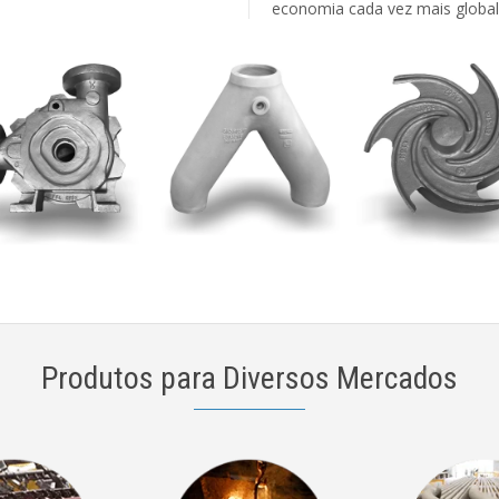
economia cada vez mais global
Produtos para Diversos Mercados