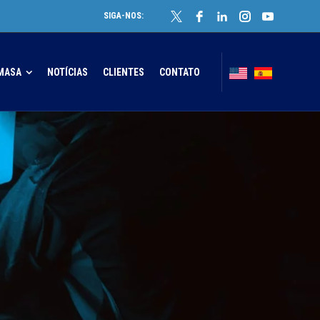
SIGA-NOS:
MASA
NOTÍCIAS
CLIENTES
CONTATO