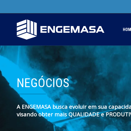
HOM
NEGÓCIOS
A ENGEMASA busca evoluir em sua capaci
visando obter mais QUALIDADE e PRODUTI