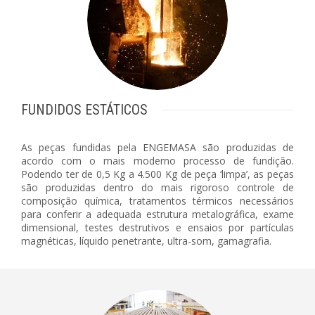
FUNDIDOS ESTÁTICOS
As peças fundidas pela ENGEMASA são produzidas de
acordo com o mais moderno processo de fundição.
Podendo ter de 0,5 Kg a 4.500 Kg de peça ‘limpa’, as peças
são produzidas dentro do mais rigoroso controle de
composição química, tratamentos térmicos necessários
para conferir a adequada estrutura metalográfica, exame
dimensional, testes destrutivos e ensaios por partículas
magnéticas, líquido penetrante, ultra-som, gamagrafia.