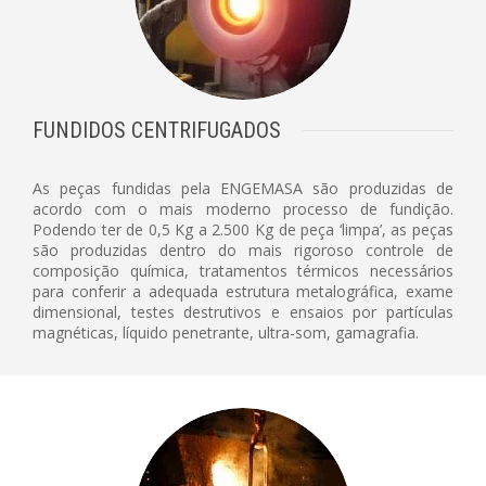
FUNDIDOS CENTRIFUGADOS
As peças fundidas pela ENGEMASA são produzidas de
acordo com o mais moderno processo de fundição.
Podendo ter de 0,5 Kg a 2.500 Kg de peça ‘limpa’, as peças
são produzidas dentro do mais rigoroso controle de
composição química, tratamentos térmicos necessários
para conferir a adequada estrutura metalográfica, exame
dimensional, testes destrutivos e ensaios por partículas
magnéticas, líquido penetrante, ultra-som, gamagrafia.