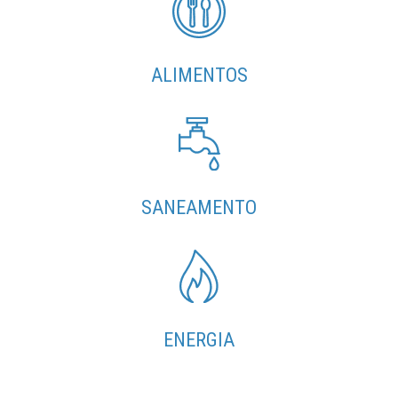
ALIMENTOS
SANEAMENTO
ENERGIA