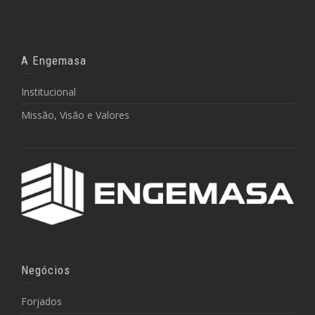
A Engemasa
Institucional
Missão, Visão e Valores
Negócios
Forjados