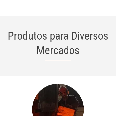
Produtos para Diversos
Mercados