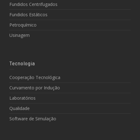
Fundidos Centrifugados
Fundidos Estáticos
Petroquímico
Usinagem
Tecnologia
Cooperação Tecnológica
Curvamento por Indução
Laboratórios
Qualidade
Software de Simulação