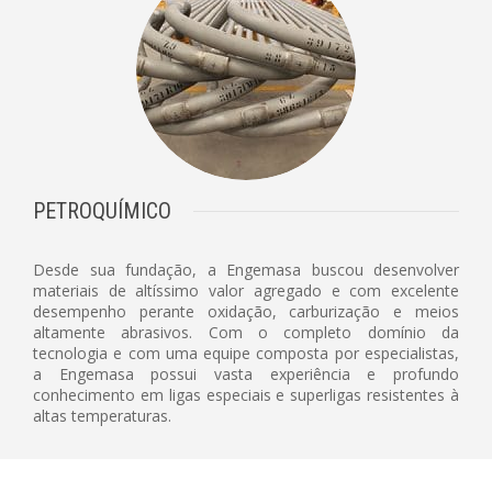
PETROQUÍMICO
Desde sua fundação, a Engemasa buscou desenvolver
materiais de altíssimo valor agregado e com excelente
desempenho perante oxidação, carburização e meios
altamente abrasivos. Com o completo domínio da
tecnologia e com uma equipe composta por especialistas,
a Engemasa possui vasta experiência e profundo
conhecimento em ligas especiais e superligas resistentes à
altas temperaturas.