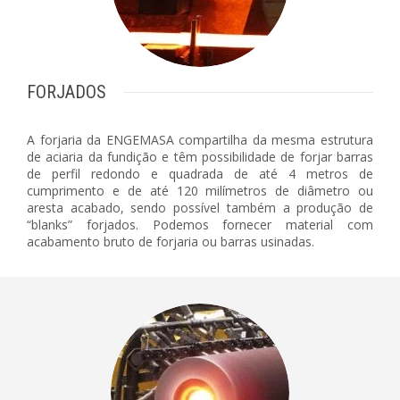
FORJADOS
A forjaria da ENGEMASA compartilha da mesma estrutura
de aciaria da fundição e têm possibilidade de forjar barras
de perfil redondo e quadrada de até 4 metros de
cumprimento e de até 120 milímetros de diâmetro ou
aresta acabado, sendo possível também a produção de
“blanks” forjados. Podemos fornecer material com
acabamento bruto de forjaria ou barras usinadas.