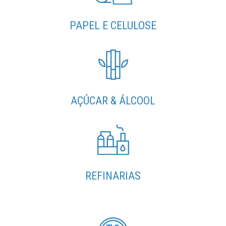
PAPEL E CELULOSE
AÇÚCAR & ÁLCOOL
REFINARIAS