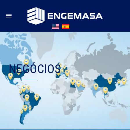
NEGÓCIOS