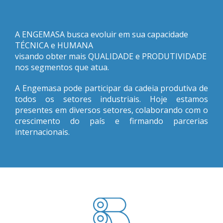
A ENGEMASA busca evoluir em sua capacidade
TÉCNICA e HUMANA
visando obter mais QUALIDADE e PRODUTIVIDADE
nos segmentos que atua.
A Engemasa pode participar da cadeia produtiva de
todos os setores industriais. Hoje estamos
presentes em diversos setores, colaborando com o
crescimento do país e firmando parcerias
internacionais.