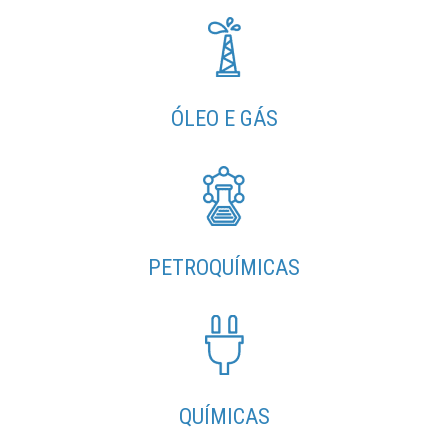
ÓLEO E GÁS
PETROQUÍMICAS
QUÍMICAS