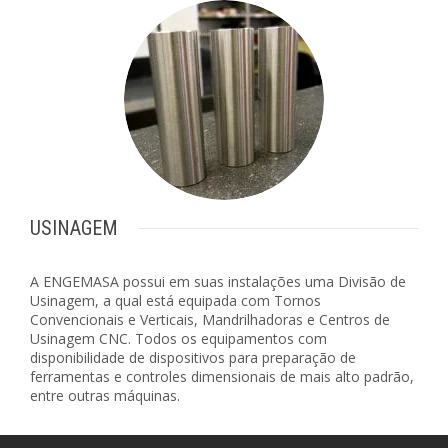
USINAGEM
A ENGEMASA possui em suas instalações uma Divisão de
Usinagem, a qual está equipada com Tornos
Convencionais e Verticais, Mandrilhadoras e Centros de
Usinagem CNC. Todos os equipamentos com
disponibilidade de dispositivos para preparação de
ferramentas e controles dimensionais de mais alto padrão,
entre outras máquinas.