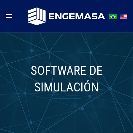
SOFTWARE DE
SIMULACIÓN