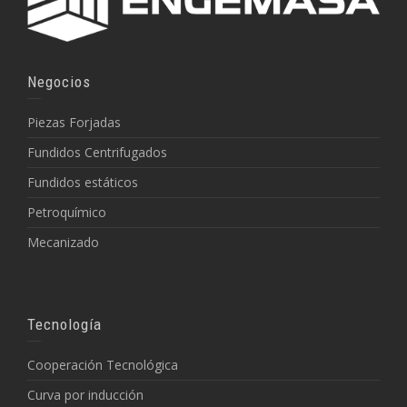
Negocios
Piezas Forjadas
Fundidos Centrifugados
Fundidos estáticos
Petroquímico
Mecanizado
Tecnología
Cooperación Tecnológica
Curva por inducción