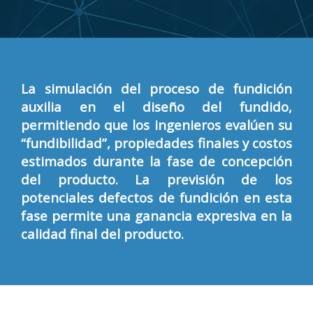
La simulación del proceso de fundición
auxilia en el diseño del fundido,
permitiendo que los ingenieros evalúen su
“fundibilidad”, propiedades finales y costos
estimados durante la fase de concepción
del producto. La previsión de los
potenciales defectos de fundición en esta
fase permite una ganancia expresiva en la
calidad final del producto.