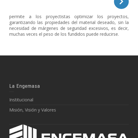
permite a los proyectistas optimizar los proyectos,
garantizando las propiedades del material deseado, sin la
necesidad de márgenes de seguridad excesivos, es decir,
muchas veces el peso de los fundidos puede reducirse.
La Engemasa
Institucional
Misión, Visión y Valores