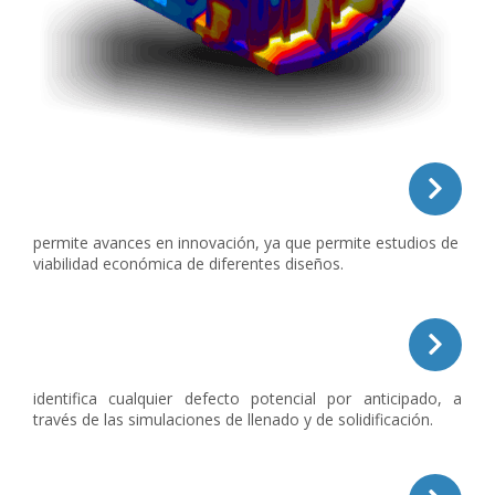
permite avances en innovación, ya que permite estudios de
viabilidad económica de diferentes diseños.
identifica cualquier defecto potencial por anticipado, a
través de las simulaciones de llenado y de solidificación.