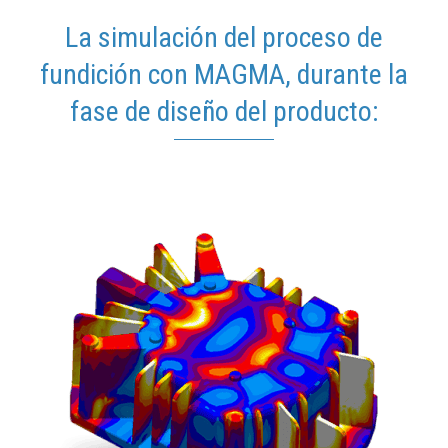
La simulación del proceso de
fundición con MAGMA, durante la
fase de diseño del producto: