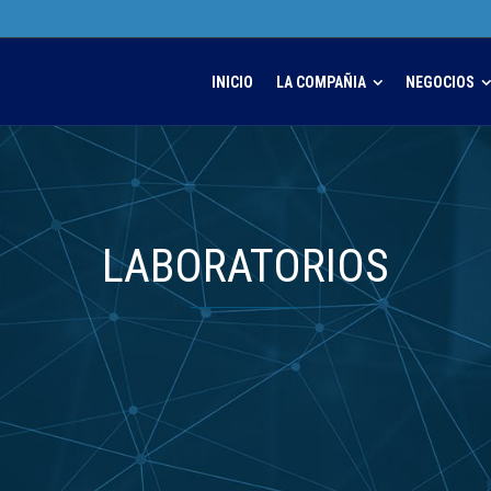
INICIO
LA COMPAÑIA
NEGOCIOS
LABORATORIOS