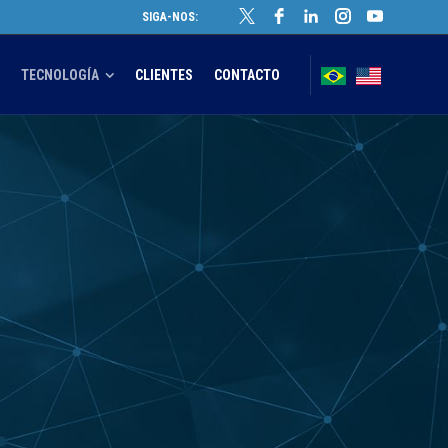
SIGA-NOS:
TECNOLOGÍA
CLIENTES
CONTACTO