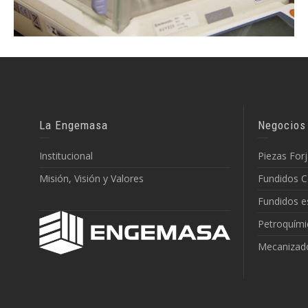
La Engemasa
Negocios
Institucional
Piezas For
Misión, Visión y Valores
Fundidos C
Fundidos e
Petroquími
Mecanizad